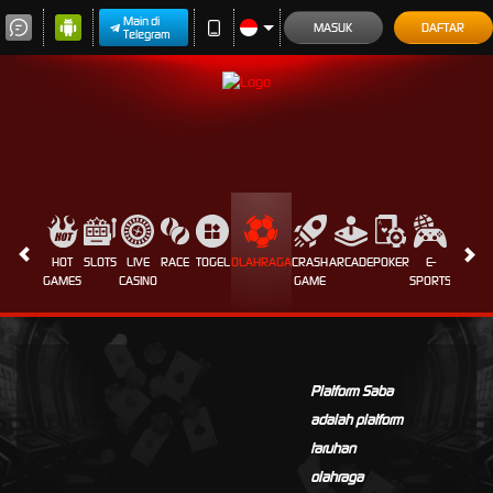
Main di
MASUK
DAFTAR
Telegram
HOT
SLOTS
LIVE
RACE
TOGEL
OLAHRAGA
CRASH
ARCADE
POKER
E-
SABUN
GAMES
CASINO
GAME
SPORTS
AYAM
Platform Saba
adalah platform
taruhan
olahraga