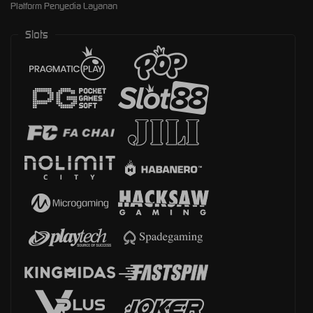
Platform Penyedia Layanan
Slots